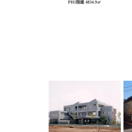
PH1階建 4834.9㎡