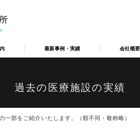
医院設計・クリニックの開業
内
最新事例・実績
会社概
過去の医療施設の実績
の一部をご紹介いたします。（順不同・敬称略）