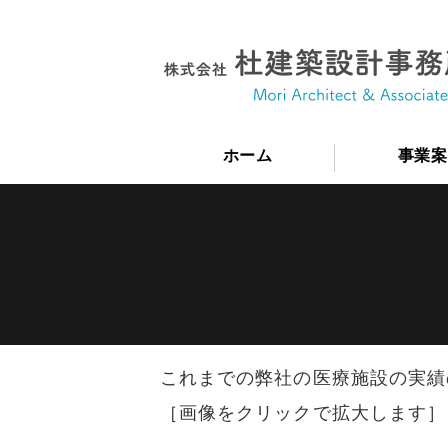
ホーム
事業案
これまでの弊社の医療施設の実績
［画像をクリックで拡大します］