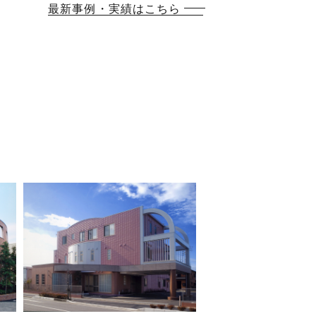
最新事例・実績はこちら