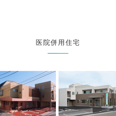
医院併用住宅